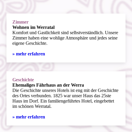
Zimmer
Wohnen im Werratal
Komfort und Gastlichkeit sind selbstverständlich. Unsere
Zimmer haben eine wohlige Atmosphäre und jedes seine
eigene Geschichte.
» mehr erfahren
Geschichte
Ehemaliges Fährhaus an der Werra
Die Geschichte unseres Hotels ist eng mit der Geschichte
des Ortes verbunden. 1825 war unser Haus das 25ste
Haus im Dorf. Ein familiengeführtes Hotel, eingebettet
im schönen Werratal.
» mehr erfahren