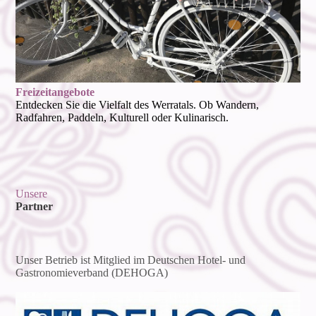
Freizeit­angebote
Entdecken Sie die Vielfalt des Werratals. Ob Wandern,
Radfahren, Paddeln, Kulturell oder Kulinarisch.
Unsere
Partner
Unser Betrieb ist Mitglied im Deutschen Hotel- und
Gastronomieverband (DEHOGA)