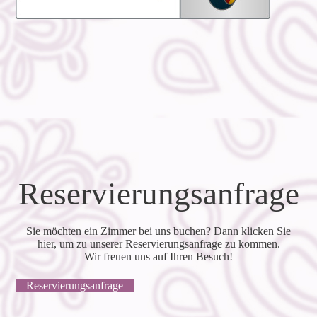
Reservierungsanfrage
Sie möchten ein Zimmer bei uns buchen? Dann klicken Sie
hier, um zu unserer Reservierungsanfrage zu kommen.
Wir freuen uns auf Ihren Besuch!
Reservierungsanfrage