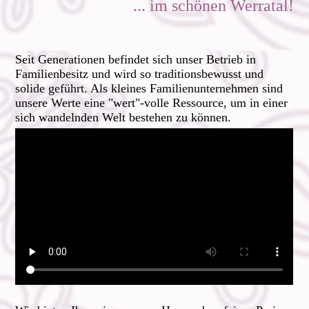
... im schönen Werratal!
Seit Generationen befindet sich unser Betrieb in
Familienbesitz und wird so traditions­bewusst und
solide geführt. Als kleines Familienunternehmen sind
unsere Werte eine "wert"-volle Ressource, um in einer
sich wandelnden Welt bestehen zu können
.