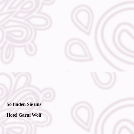
So finden Sie uns
Hotel Garni Wolf
Alte Brückenstraße 14
37218 Witzenhausen