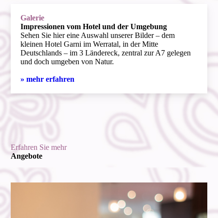
Galerie
Impressionen vom Hotel und der Umgebung
Sehen Sie hier eine Auswahl unserer Bilder – dem
kleinen Hotel Garni im Werratal, in der Mitte
Deutschlands – im 3 Ländereck, zentral zur A7 gelegen
und doch umgeben von Natur.
» mehr erfahren
Erfahren Sie mehr
Angebote