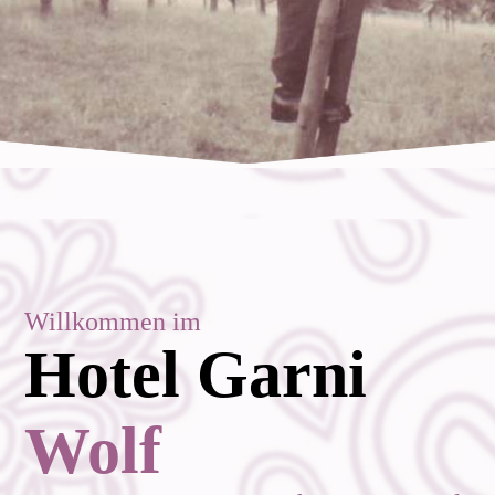
Willkommen im
Hotel Garni
Wolf