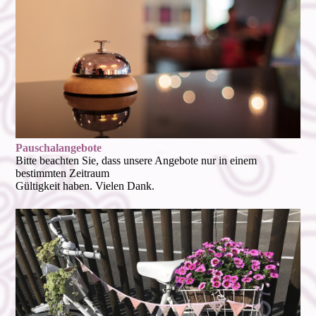
Pauschal­angebote
Bitte beachten Sie, dass unsere Angebote nur in einem
bestimmten Zeitraum
Gültigkeit haben. Vielen Dank.