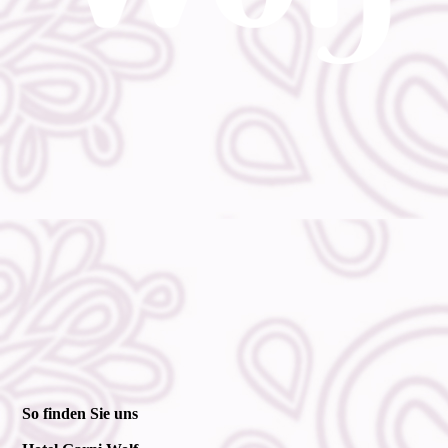
So finden Sie uns