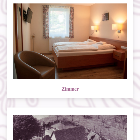
Zimmer