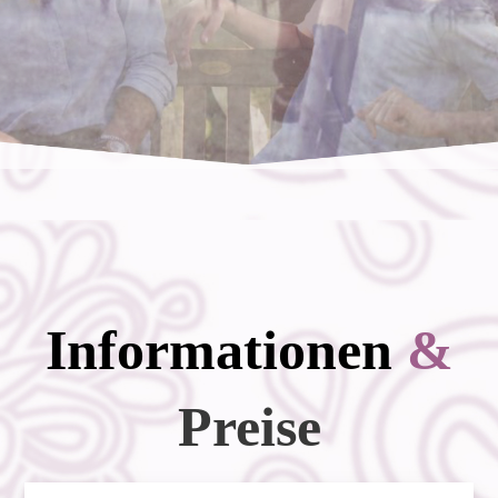
Informationen
&
Preise