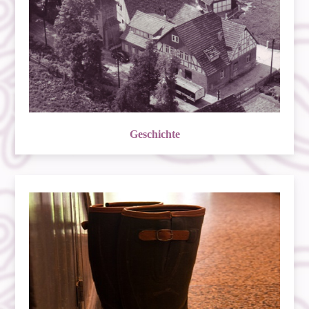
Geschichte