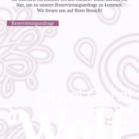
hier, um zu unserer Reservierungsanfrage zu kommen.
Wir freuen uns auf Ihren Besuch!
Reservierungsanfrage